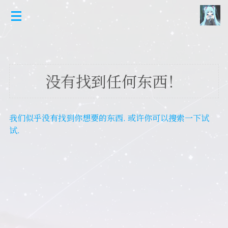
没有找到任何东西！
我们似乎没有找到你想要的东西. 或许你可以搜索一下试
试.